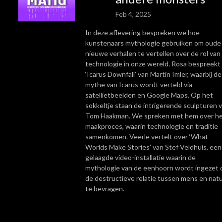
Feb 4, 2025
In deze aflevering bespreken we hoe
kunstenaars mythologie gebruiken om oude
nieuwe verhalen te vertellen over de rol van
technologie in onze wereld. Rosa bespreekt
‘Icarus Downfall’ van Martin Imler, waarbij de
mythe van Icarus wordt verteld via
satellietbeelden en Google Maps. Op het
sokkeltje staan de intrigerende sculpturen 
Tom Haakman. We spreken met hem over h
maakproces, waarin technologie en traditie
samenkomen. Veerle vertelt over ‘What
Worlds Make Stories’ van Stef Veldhuis, een
gelaagde video-installatie waarin de
mythologie van de eenhoorn wordt ingezet
de destructieve relatie tussen mens en nat
te bevragen.