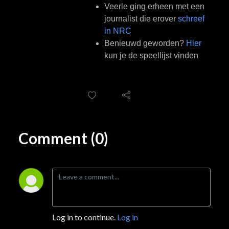
Veerle ging erheen met een
journalist die erover
schreef
in NRC
Benieuwd geworden?
Hier
kun je de speellijst vinden
Comment (0)
Log in to continue.
Log in