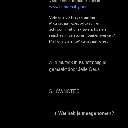
Voor meer informatie, check:
www.kunstmatig.net
Volg ons op Instagram via
@kunstmatigdepodcast – en
schroom niet om vragen, tips en
reacties in te sturen! Samenwerken?
Mail ons via info@kunstmatig.net
Alle muziek in Kunstmatig is
gemaakt door Jelle Geus
SHOWNOTES
Wat heb je meegenomen?