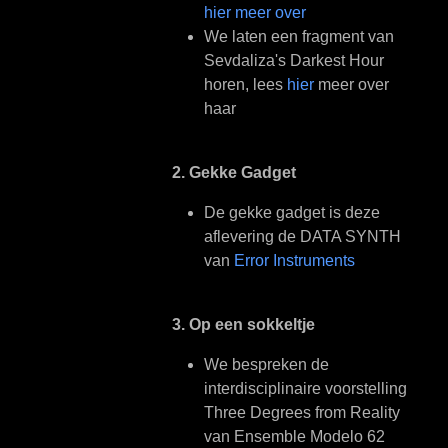
hier meer over
We laten een fragment van
Sevdaliza's Darkest Hour
horen, lees
hier
meer over
haar
2. Gekke Gadget
De gekke gadget is deze
aflevering de DATA SYNTH
van
Error Instruments
3. Op een sokkeltje
We bespreken de
interdisciplinaire voorstelling
Three Degrees from Reality
van Ensemble Modelo 62