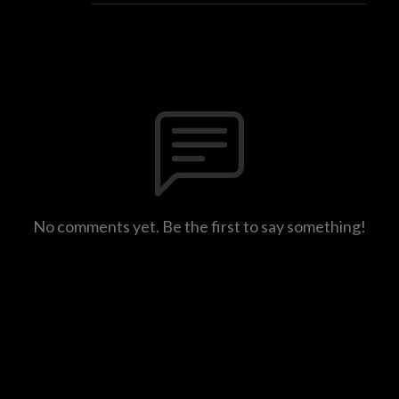
No comments yet. Be the first to say something!