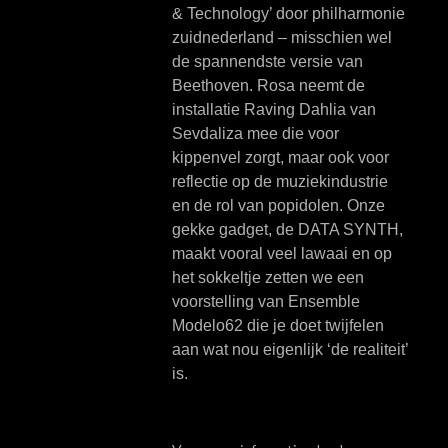
& Technology’ door philharmonie
zuidnederland – misschien wel
de spannendste versie van
Beethoven. Rosa neemt de
installatie Raving Dahlia van
Sevdaliza mee die voor
kippenvel zorgt, maar ook voor
reflectie op de muziekindustrie
en de rol van popidolen. Onze
gekke gadget, de DATA SYNTH,
maakt vooral veel lawaai en op
het sokkeltje zetten we een
voorstelling van Ensemble
Modelo62 die je doet twijfelen
aan wat nou eigenlijk ‘de realiteit’
is.