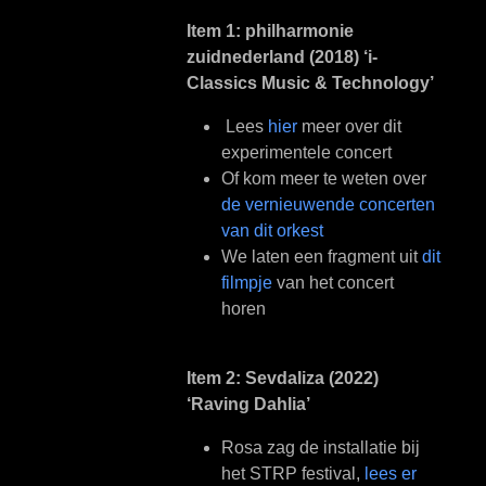
Item 1: philharmonie
zuidnederland (2018) ‘i-
Classics Music & Technology’
Lees
hier
meer over dit
experimentele concert
Of kom meer te weten over
de vernieuwende concerten
van dit orkest
We laten een fragment uit
dit
filmpje
van het concert
horen
Item 2: Sevdaliza (2022)
‘Raving Dahlia’
Rosa zag de installatie bij
het STRP festival,
lees er